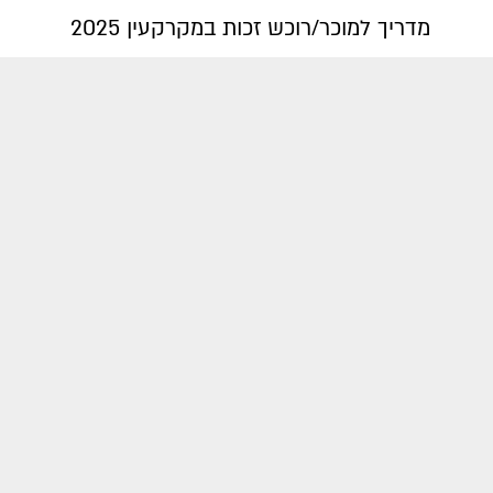
מדריך למוכר/רוכש זכות במקרקעין 2025